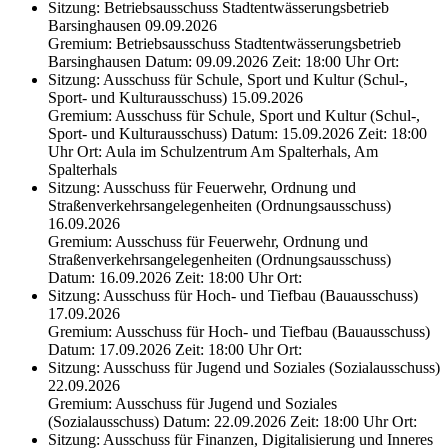
Sitzung: Betriebsausschuss Stadtentwässerungsbetrieb
Barsinghausen 09.09.2026
Gremium: Betriebsausschuss Stadtentwässerungsbetrieb
Barsinghausen Datum: 09.09.2026 Zeit: 18:00 Uhr Ort:
Sitzung: Ausschuss für Schule, Sport und Kultur (Schul-,
Sport- und Kulturausschuss) 15.09.2026
Gremium: Ausschuss für Schule, Sport und Kultur (Schul-,
Sport- und Kulturausschuss) Datum: 15.09.2026 Zeit: 18:00
Uhr Ort: Aula im Schulzentrum Am Spalterhals, Am
Spalterhals
Sitzung: Ausschuss für Feuerwehr, Ordnung und
Straßenverkehrsangelegenheiten (Ordnungsausschuss)
16.09.2026
Gremium: Ausschuss für Feuerwehr, Ordnung und
Straßenverkehrsangelegenheiten (Ordnungsausschuss)
Datum: 16.09.2026 Zeit: 18:00 Uhr Ort:
Sitzung: Ausschuss für Hoch- und Tiefbau (Bauausschuss)
17.09.2026
Gremium: Ausschuss für Hoch- und Tiefbau (Bauausschuss)
Datum: 17.09.2026 Zeit: 18:00 Uhr Ort:
Sitzung: Ausschuss für Jugend und Soziales (Sozialausschuss)
22.09.2026
Gremium: Ausschuss für Jugend und Soziales
(Sozialausschuss) Datum: 22.09.2026 Zeit: 18:00 Uhr Ort:
Sitzung: Ausschuss für Finanzen, Digitalisierung und Inneres