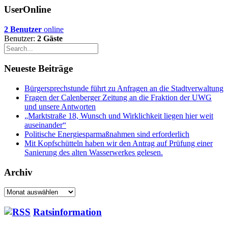
UserOnline
2 Benutzer
online
Benutzer:
2 Gäste
Neueste Beiträge
Bürgersprechstunde führt zu Anfragen an die Stadtverwaltung
Fragen der Calenberger Zeitung an die Fraktion der UWG
und unsere Antworten
„Marktstraße 18, Wunsch und Wirklichkeit liegen hier weit
auseinander“
Politische Energiesparmaßnahmen sind erforderlich
Mit Kopfschütteln haben wir den Antrag auf Prüfung einer
Sanierung des alten Wasserwerkes gelesen.
Archiv
Archiv
Ratsinformation