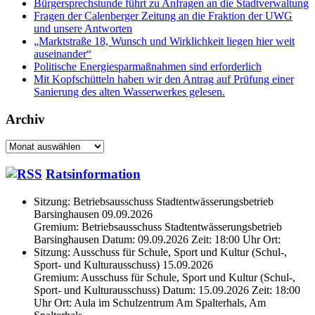
Bürgersprechstunde führt zu Anfragen an die Stadtverwaltung
Fragen der Calenberger Zeitung an die Fraktion der UWG
und unsere Antworten
„Marktstraße 18, Wunsch und Wirklichkeit liegen hier weit
auseinander“
Politische Energiesparmaßnahmen sind erforderlich
Mit Kopfschütteln haben wir den Antrag auf Prüfung einer
Sanierung des alten Wasserwerkes gelesen.
Archiv
Archiv
Ratsinformation
Sitzung: Betriebsausschuss Stadtentwässerungsbetrieb
Barsinghausen 09.09.2026
Gremium: Betriebsausschuss Stadtentwässerungsbetrieb
Barsinghausen Datum: 09.09.2026 Zeit: 18:00 Uhr Ort:
Sitzung: Ausschuss für Schule, Sport und Kultur (Schul-,
Sport- und Kulturausschuss) 15.09.2026
Gremium: Ausschuss für Schule, Sport und Kultur (Schul-,
Sport- und Kulturausschuss) Datum: 15.09.2026 Zeit: 18:00
Uhr Ort: Aula im Schulzentrum Am Spalterhals, Am