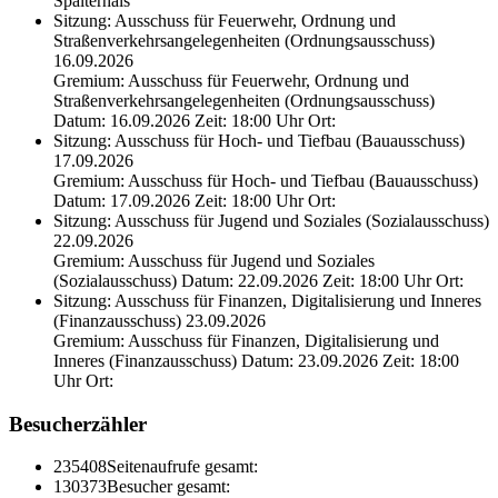
Spalterhals
Sitzung: Ausschuss für Feuerwehr, Ordnung und
Straßenverkehrsangelegenheiten (Ordnungsausschuss)
16.09.2026
Gremium: Ausschuss für Feuerwehr, Ordnung und
Straßenverkehrsangelegenheiten (Ordnungsausschuss)
Datum: 16.09.2026 Zeit: 18:00 Uhr Ort:
Sitzung: Ausschuss für Hoch- und Tiefbau (Bauausschuss)
17.09.2026
Gremium: Ausschuss für Hoch- und Tiefbau (Bauausschuss)
Datum: 17.09.2026 Zeit: 18:00 Uhr Ort:
Sitzung: Ausschuss für Jugend und Soziales (Sozialausschuss)
22.09.2026
Gremium: Ausschuss für Jugend und Soziales
(Sozialausschuss) Datum: 22.09.2026 Zeit: 18:00 Uhr Ort:
Sitzung: Ausschuss für Finanzen, Digitalisierung und Inneres
(Finanzausschuss) 23.09.2026
Gremium: Ausschuss für Finanzen, Digitalisierung und
Inneres (Finanzausschuss) Datum: 23.09.2026 Zeit: 18:00
Uhr Ort:
Besucherzähler
235408
Seitenaufrufe gesamt:
130373
Besucher gesamt: