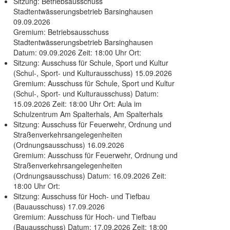
Sitzung: Betriebsausschuss
Stadtentwässerungsbetrieb Barsinghausen
09.09.2026
Gremium: Betriebsausschuss
Stadtentwässerungsbetrieb Barsinghausen
Datum: 09.09.2026 Zeit: 18:00 Uhr Ort:
Sitzung: Ausschuss für Schule, Sport und Kultur
(Schul-, Sport- und Kulturausschuss) 15.09.2026
Gremium: Ausschuss für Schule, Sport und Kultur
(Schul-, Sport- und Kulturausschuss) Datum:
15.09.2026 Zeit: 18:00 Uhr Ort: Aula im
Schulzentrum Am Spalterhals, Am Spalterhals
Sitzung: Ausschuss für Feuerwehr, Ordnung und
Straßenverkehrsangelegenheiten
(Ordnungsausschuss) 16.09.2026
Gremium: Ausschuss für Feuerwehr, Ordnung und
Straßenverkehrsangelegenheiten
(Ordnungsausschuss) Datum: 16.09.2026 Zeit:
18:00 Uhr Ort:
Sitzung: Ausschuss für Hoch- und Tiefbau
(Bauausschuss) 17.09.2026
Gremium: Ausschuss für Hoch- und Tiefbau
(Bauausschuss) Datum: 17.09.2026 Zeit: 18:00