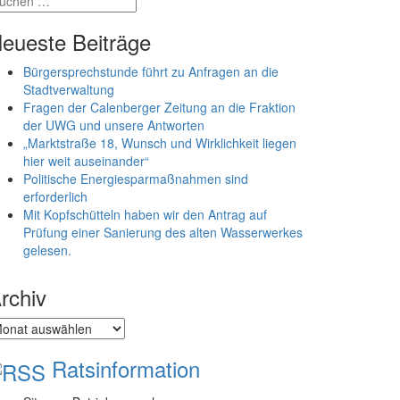
eueste Beiträge
Bürgersprechstunde führt zu Anfragen an die
Stadtverwaltung
Fragen der Calenberger Zeitung an die Fraktion
der UWG und unsere Antworten
„Marktstraße 18, Wunsch und Wirklichkeit liegen
hier weit auseinander“
Politische Energiesparmaßnahmen sind
erforderlich
Mit Kopfschütteln haben wir den Antrag auf
Prüfung einer Sanierung des alten Wasserwerkes
gelesen.
rchiv
chiv
Ratsinformation