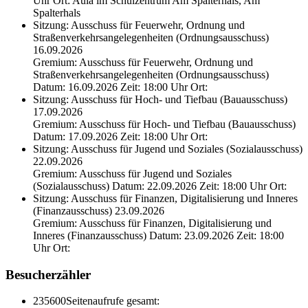
Uhr Ort: Aula im Schulzentrum Am Spalterhals, Am
Spalterhals
Sitzung: Ausschuss für Feuerwehr, Ordnung und
Straßenverkehrsangelegenheiten (Ordnungsausschuss)
16.09.2026
Gremium: Ausschuss für Feuerwehr, Ordnung und
Straßenverkehrsangelegenheiten (Ordnungsausschuss)
Datum: 16.09.2026 Zeit: 18:00 Uhr Ort:
Sitzung: Ausschuss für Hoch- und Tiefbau (Bauausschuss)
17.09.2026
Gremium: Ausschuss für Hoch- und Tiefbau (Bauausschuss)
Datum: 17.09.2026 Zeit: 18:00 Uhr Ort:
Sitzung: Ausschuss für Jugend und Soziales (Sozialausschuss)
22.09.2026
Gremium: Ausschuss für Jugend und Soziales
(Sozialausschuss) Datum: 22.09.2026 Zeit: 18:00 Uhr Ort:
Sitzung: Ausschuss für Finanzen, Digitalisierung und Inneres
(Finanzausschuss) 23.09.2026
Gremium: Ausschuss für Finanzen, Digitalisierung und
Inneres (Finanzausschuss) Datum: 23.09.2026 Zeit: 18:00
Uhr Ort:
Besucherzähler
235600
Seitenaufrufe gesamt: