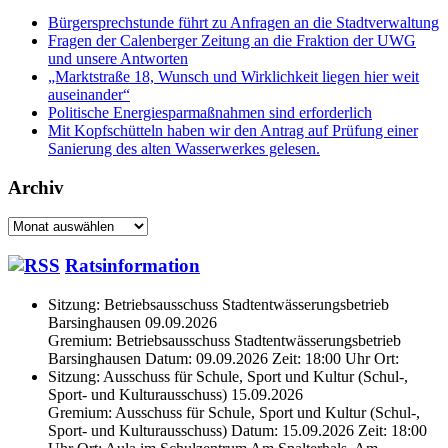
Bürgersprechstunde führt zu Anfragen an die Stadtverwaltung
Fragen der Calenberger Zeitung an die Fraktion der UWG
und unsere Antworten
„Marktstraße 18, Wunsch und Wirklichkeit liegen hier weit
auseinander“
Politische Energiesparmaßnahmen sind erforderlich
Mit Kopfschütteln haben wir den Antrag auf Prüfung einer
Sanierung des alten Wasserwerkes gelesen.
Archiv
Archiv
Ratsinformation
Sitzung: Betriebsausschuss Stadtentwässerungsbetrieb
Barsinghausen 09.09.2026
Gremium: Betriebsausschuss Stadtentwässerungsbetrieb
Barsinghausen Datum: 09.09.2026 Zeit: 18:00 Uhr Ort:
Sitzung: Ausschuss für Schule, Sport und Kultur (Schul-,
Sport- und Kulturausschuss) 15.09.2026
Gremium: Ausschuss für Schule, Sport und Kultur (Schul-,
Sport- und Kulturausschuss) Datum: 15.09.2026 Zeit: 18:00