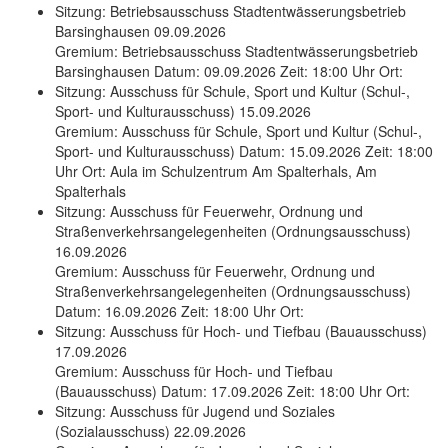
Sitzung: Betriebsausschuss Stadtentwässerungsbetrieb
Barsinghausen 09.09.2026
Gremium: Betriebsausschuss Stadtentwässerungsbetrieb
Barsinghausen Datum: 09.09.2026 Zeit: 18:00 Uhr Ort:
Sitzung: Ausschuss für Schule, Sport und Kultur (Schul-,
Sport- und Kulturausschuss) 15.09.2026
Gremium: Ausschuss für Schule, Sport und Kultur (Schul-,
Sport- und Kulturausschuss) Datum: 15.09.2026 Zeit: 18:00
Uhr Ort: Aula im Schulzentrum Am Spalterhals, Am
Spalterhals
Sitzung: Ausschuss für Feuerwehr, Ordnung und
Straßenverkehrsangelegenheiten (Ordnungsausschuss)
16.09.2026
Gremium: Ausschuss für Feuerwehr, Ordnung und
Straßenverkehrsangelegenheiten (Ordnungsausschuss)
Datum: 16.09.2026 Zeit: 18:00 Uhr Ort:
Sitzung: Ausschuss für Hoch- und Tiefbau (Bauausschuss)
17.09.2026
Gremium: Ausschuss für Hoch- und Tiefbau
(Bauausschuss) Datum: 17.09.2026 Zeit: 18:00 Uhr Ort:
Sitzung: Ausschuss für Jugend und Soziales
(Sozialausschuss) 22.09.2026