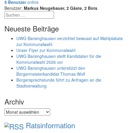
5 Benutzer
online
Benutzer:
Markus Neugebauer, 2 Gäste, 2 Bots
Neueste Beiträge
UWG Barsinghausen verzichtet bewusst auf Wahlplakate
zur Kommunalwahl
Unser Flyer zur Kommunalwahl
UWG Barsinghausen stellt Kandidaten für die
Kommunalwahl 2026 vor
UWG Barsinghausen unterstützt den
Bürgermeisterkandidat Thomas Wolf
Bürgersprechstunde führt zu Anfragen an die
Stadtverwaltung
Archiv
Archiv
Ratsinformation