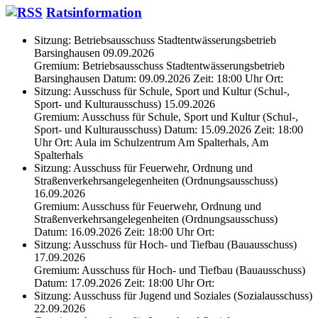
Ratsinformation
Sitzung: Betriebsausschuss Stadtentwässerungsbetrieb
Barsinghausen 09.09.2026
Gremium: Betriebsausschuss Stadtentwässerungsbetrieb
Barsinghausen Datum: 09.09.2026 Zeit: 18:00 Uhr Ort:
Sitzung: Ausschuss für Schule, Sport und Kultur (Schul-,
Sport- und Kulturausschuss) 15.09.2026
Gremium: Ausschuss für Schule, Sport und Kultur (Schul-,
Sport- und Kulturausschuss) Datum: 15.09.2026 Zeit: 18:00
Uhr Ort: Aula im Schulzentrum Am Spalterhals, Am
Spalterhals
Sitzung: Ausschuss für Feuerwehr, Ordnung und
Straßenverkehrsangelegenheiten (Ordnungsausschuss)
16.09.2026
Gremium: Ausschuss für Feuerwehr, Ordnung und
Straßenverkehrsangelegenheiten (Ordnungsausschuss)
Datum: 16.09.2026 Zeit: 18:00 Uhr Ort:
Sitzung: Ausschuss für Hoch- und Tiefbau (Bauausschuss)
17.09.2026
Gremium: Ausschuss für Hoch- und Tiefbau (Bauausschuss)
Datum: 17.09.2026 Zeit: 18:00 Uhr Ort:
Sitzung: Ausschuss für Jugend und Soziales (Sozialausschuss)
22.09.2026