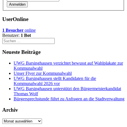
UserOnline
1 Besucher
online
Benutzer:
1 Bot
Neueste Beiträge
UWG Barsinghausen verzichtet bewusst auf Wahlplakate zur
Kommunalwahl
Unser Flyer zur Kommunalwahl
UWG Barsinghausen stellt Kandidaten für die
Kommunalwahl 2026 vor
UWG Barsinghausen unterstützt den Bürgermeisterkandidat
Thomas Wolf
Bürgersprechstunde führt zu Anfragen an die Stadtverwaltung
Archiv
Archiv