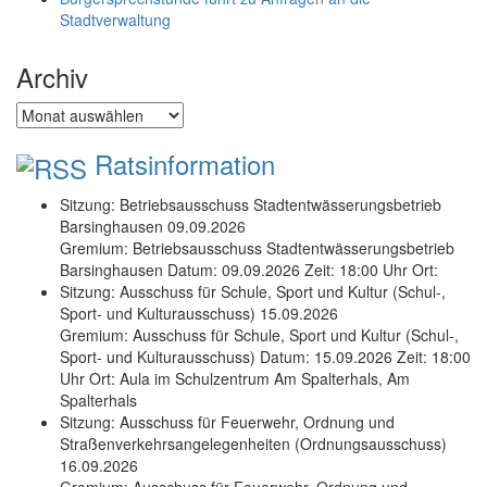
Stadtverwaltung
Archiv
Archiv
Ratsinformation
Sitzung: Betriebsausschuss Stadtentwässerungsbetrieb
Barsinghausen 09.09.2026
Gremium: Betriebsausschuss Stadtentwässerungsbetrieb
Barsinghausen Datum: 09.09.2026 Zeit: 18:00 Uhr Ort:
Sitzung: Ausschuss für Schule, Sport und Kultur (Schul-,
Sport- und Kulturausschuss) 15.09.2026
Gremium: Ausschuss für Schule, Sport und Kultur (Schul-,
Sport- und Kulturausschuss) Datum: 15.09.2026 Zeit: 18:00
Uhr Ort: Aula im Schulzentrum Am Spalterhals, Am
Spalterhals
Sitzung: Ausschuss für Feuerwehr, Ordnung und
Straßenverkehrsangelegenheiten (Ordnungsausschuss)
16.09.2026
Gremium: Ausschuss für Feuerwehr, Ordnung und