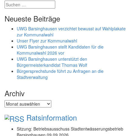
Neueste Beiträge
UWG Barsinghausen verzichtet bewusst auf Wahlplakate
zur Kommunalwahl
Unser Flyer zur Kommunalwahl
UWG Barsinghausen stellt Kandidaten für die
Kommunalwahl 2026 vor
UWG Barsinghausen unterstützt den
Bürgermeisterkandidat Thomas Wolf
Bürgersprechstunde führt zu Anfragen an die
Stadtverwaltung
Archiv
Archiv
Ratsinformation
Sitzung: Betriebsausschuss Stadtentwässerungsbetrieb
Barsinghausen 09.09.2026