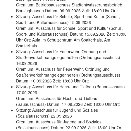
Gremium: Betriebsausschuss Stadtentwässerungsbetrieb
Barsinghausen Datum: 09.09.2026 Zeit: 18:00 Uhr Ort:
Sitzung: Ausschuss für Schule, Sport und Kultur (Schul-,
Sport- und Kulturausschuss) 15.09.2026
Gremium: Ausschuss für Schule, Sport und Kultur (Schul-,
Sport- und Kulturausschuss) Datum: 15.09.2026 Zeit: 18:00
Uhr Ort: Aula im Schulzentrum Am Spalterhals, Am
Spalterhals
Sitzung: Ausschuss für Feuerwehr, Ordnung und
Straßenverkehrsangelegenheiten (Ordnungsausschuss)
16.09.2026
Gremium: Ausschuss für Feuerwehr, Ordnung und
Straßenverkehrsangelegenheiten (Ordnungsausschuss)
Datum: 16.09.2026 Zeit: 18:00 Uhr Ort:
Sitzung: Ausschuss für Hoch- und Tiefbau (Bauausschuss)
17.09.2026
Gremium: Ausschuss für Hoch- und Tiefbau
(Bauausschuss) Datum: 17.09.2026 Zeit: 18:00 Uhr Ort:
Sitzung: Ausschuss für Jugend und Soziales
(Sozialausschuss) 22.09.2026
Gremium: Ausschuss für Jugend und Soziales
(Sozialausschuss) Datum: 22.09.2026 Zeit: 18:00 Uhr Ort: