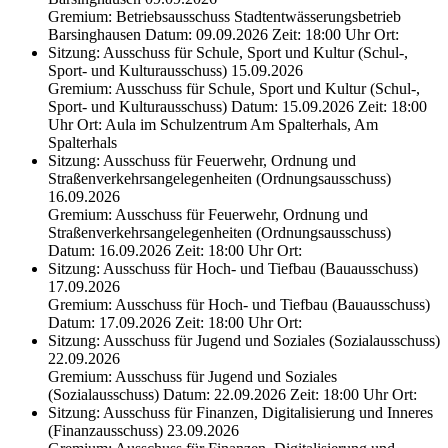
Gremium: Betriebsausschuss Stadtentwässerungsbetrieb
Barsinghausen Datum: 09.09.2026 Zeit: 18:00 Uhr Ort:
Sitzung: Ausschuss für Schule, Sport und Kultur (Schul-,
Sport- und Kulturausschuss) 15.09.2026
Gremium: Ausschuss für Schule, Sport und Kultur (Schul-,
Sport- und Kulturausschuss) Datum: 15.09.2026 Zeit: 18:00
Uhr Ort: Aula im Schulzentrum Am Spalterhals, Am
Spalterhals
Sitzung: Ausschuss für Feuerwehr, Ordnung und
Straßenverkehrsangelegenheiten (Ordnungsausschuss)
16.09.2026
Gremium: Ausschuss für Feuerwehr, Ordnung und
Straßenverkehrsangelegenheiten (Ordnungsausschuss)
Datum: 16.09.2026 Zeit: 18:00 Uhr Ort:
Sitzung: Ausschuss für Hoch- und Tiefbau (Bauausschuss)
17.09.2026
Gremium: Ausschuss für Hoch- und Tiefbau (Bauausschuss)
Datum: 17.09.2026 Zeit: 18:00 Uhr Ort:
Sitzung: Ausschuss für Jugend und Soziales (Sozialausschuss)
22.09.2026
Gremium: Ausschuss für Jugend und Soziales
(Sozialausschuss) Datum: 22.09.2026 Zeit: 18:00 Uhr Ort:
Sitzung: Ausschuss für Finanzen, Digitalisierung und Inneres
(Finanzausschuss) 23.09.2026