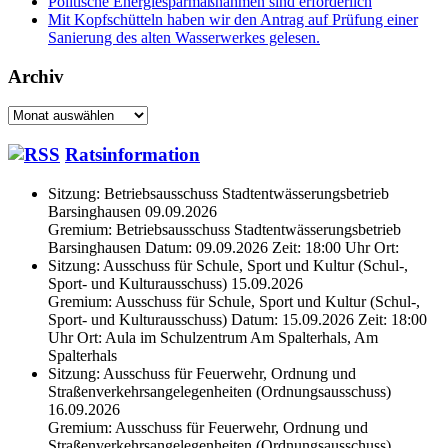
Politische Energiesparmaßnahmen sind erforderlich
Mit Kopfschütteln haben wir den Antrag auf Prüfung einer
Sanierung des alten Wasserwerkes gelesen.
Archiv
Archiv
Ratsinformation
Sitzung: Betriebsausschuss Stadtentwässerungsbetrieb
Barsinghausen 09.09.2026
Gremium: Betriebsausschuss Stadtentwässerungsbetrieb
Barsinghausen Datum: 09.09.2026 Zeit: 18:00 Uhr Ort:
Sitzung: Ausschuss für Schule, Sport und Kultur (Schul-,
Sport- und Kulturausschuss) 15.09.2026
Gremium: Ausschuss für Schule, Sport und Kultur (Schul-,
Sport- und Kulturausschuss) Datum: 15.09.2026 Zeit: 18:00
Uhr Ort: Aula im Schulzentrum Am Spalterhals, Am
Spalterhals
Sitzung: Ausschuss für Feuerwehr, Ordnung und
Straßenverkehrsangelegenheiten (Ordnungsausschuss)
16.09.2026
Gremium: Ausschuss für Feuerwehr, Ordnung und
Straßenverkehrsangelegenheiten (Ordnungsausschuss)